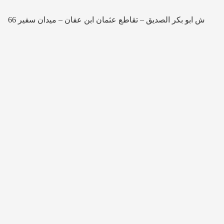
66 ش ابو بكر الصديق – تقاطع عثمان ابن عفان – ميدان سفير