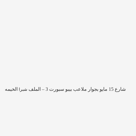
شارع 15 مايو بجوار ملاعب بيبو سبورت 3 – الملف
الخيمه
شبرا