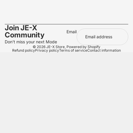
Join JE-X
Email
Community
Don't miss your next Mode
© 2026
JE-X Store
,
Powered by Shopify
Refund policy
Privacy policy
Terms of service
Contact information