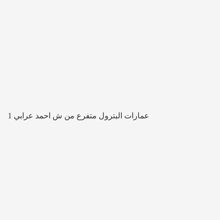
1 عمارات البترول متفرع من ش احمد عرابي