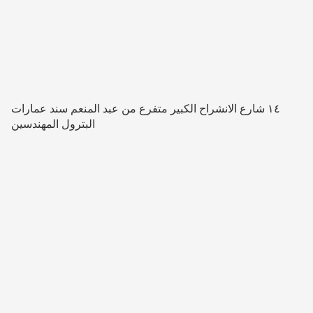
١٤ شارع الانشراح الكبير متفرع من عبد المنعم سند عمارات
البترول المهندسين