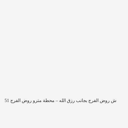
51 ش روض الفرج بجانب رزق الله – محطة مترو روض الفرج